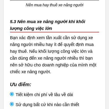
Nên mua hay thuê xe nâng người
5.3 Nên mua xe nâng người khi khối
lượng công việc lớn
Bạn xác định xem tần xuất cần sử dụng xe
nâng người nhiều hay ít để quyết định mua
hay thuê. Nếu khối lượng công việc lớn và
cần dùng đến xe nâng người nhiều thì bạn
nên sở hữu cho doanh nghiệp của mình một
chiếc xe nâng người.
Ưu điểm:
Tiết kiệm chi phí về lâu về dài
Sử dụng bất cứ khi nào cần thiết