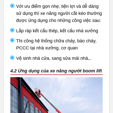
Với ưu điểm gọn nhẹ, tiện lợi và dễ dàng
sử dụng thì xe nâng người cắt kéo thường
được ứng dụng cho những công việc sau:
Lắp ráp kết cấu thép, kết cấu nhà xưởng
Thi công hệ thống chữa cháy, báo cháy,
PCCC tại nhà xưởng, cơ quan
Vệ sinh nhà cửa, sang sửa mái nhà,..
4.2 Ứng dụng của xe nâng người boom lift