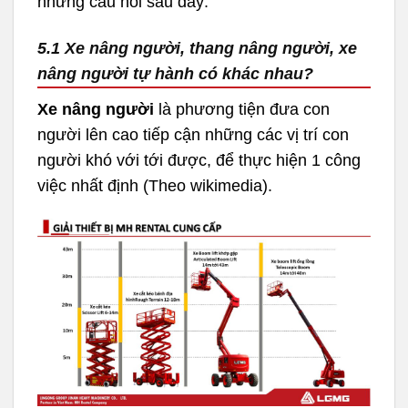
những câu hỏi sau đây:
5.1 Xe nâng người, thang nâng người, xe
nâng người tự hành có khác nhau?
Xe nâng người
là phương tiện đưa con
người lên cao tiếp cận những các vị trí con
người khó với tới được, để thực hiện 1 công
việc nhất định (Theo wikimedia).