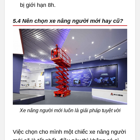
bị giới hạn 8h.
5.4 Nên chọn xe nâng người mới hay cũ?
Xe nâng người mới luôn là giải pháp tuyệt vời
Việc chọn cho mình một chiếc xe nâng người