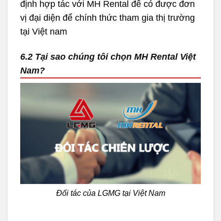
định hợp tác với MH Rental để có được đơn
vị đại diện để chính thức tham gia thị trường
tại Việt nam
6.2 Tại sao chúng tôi chọn MH Rental Việt
Nam?
Đối tác của LGMG tại Việt Nam