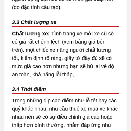
(do đặc tính cấu tạo).
3.3 Chất lượng xe
Chất lượng xe:
Tình trạng xe mới xe cũ sẽ
có giá rất chênh lệch (xem bảng giá bên
trên), một chiếc xe nâng người chất lượng
tốt, kiểm định rõ ràng, giấy tờ đầy đủ sẽ có
mức giá cao hơn nhưng bạn sẽ bù lại về độ
an toàn, khả năng lỗi thấp,..
3.4 Thời điểm
Trong những dịp cao điểm như lễ tết hay các
quý khác nhau, nhu cầu thuê xe mua xe khác
nhau nên sẽ có sự điều chỉnh giá cao hoặc
thấp hơn bình thường, nhằm đáp ứng nhu