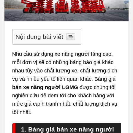
Nội dung bài viết
Nhu cầu sử dụng xe nâng người tăng cao,
mỗi đơn vị sẽ có những bảng báo giá khác
nhau tùy vào chất lượng xe, chất lượng dịch
vụ và nhiều yếu tố liên quan khác. Bảng giá
bán xe nâng người LGMG
được chúng tôi
nghiên cứu để đem tới cho khách hàng với
mức giá cạnh tranh nhất, chất lượng dịch vụ
tốt nhất.
1. Bảng giá bán xe nâng người