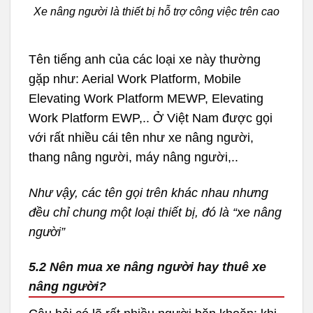
Xe nâng người là thiết bị hỗ trợ công việc trên cao
Tên tiếng anh của các loại xe này thường
gặp như: Aerial Work Platform, Mobile
Elevating Work Platform MEWP, Elevating
Work Platform EWP,.. Ở Việt Nam được gọi
với rất nhiều cái tên như xe nâng người,
thang nâng người, máy nâng người,..
Như vậy, các tên gọi trên khác nhau nhưng
đều chỉ chung một loại thiết bị, đó là “xe nâng
người”
5.2 Nên mua xe nâng người hay thuê xe
nâng người?