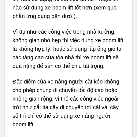
nào sử dụng xe boom lift tốt hơn (xem qua
phần ứng dụng bên dưới).
Vì dụ như các công việc trong nhà xưởng,
không gian nhỏ hẹp thì việc dùng xe boom lift
là không hợp lý, hoặc sử dụng lắp ống gió tại
các tầng cao của tòa nhà thì xe boom lift sẽ
quá nặng để sàn có thể chịu tải trọng.
Đặc điểm của xe nâng người cắt kéo không
cho phép chúng di chuyển tốc độ cao hoặc
không gian rộng, vì thế các công việc ngoài
trời như cắt tỉa cây di chuyển tời cải vài cây
số thì chỉ có thể sử dụng xe nâng người
boom lift.