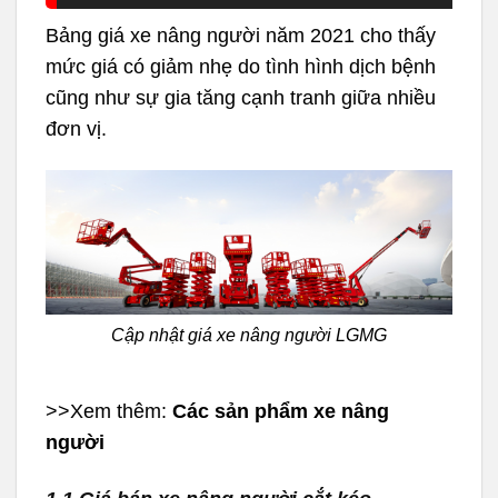
Bảng giá xe nâng người năm 2021 cho thấy
mức giá có giảm nhẹ do tình hình dịch bệnh
cũng như sự gia tăng cạnh tranh giữa nhiều
đơn vị.
Cập nhật giá xe nâng người LGMG
>>Xem thêm:
Các sản phẩm xe nâng
người