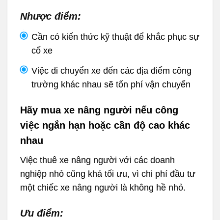
Nhược điểm:
Cần có kiến thức kỹ thuật để khắc phục sự
cố xe
Việc di chuyển xe đến các địa điểm công
trường khác nhau sẽ tốn phí vận chuyển
Hãy mua xe nâng người nếu công
việc ngắn hạn hoặc cần độ cao khác
nhau
Việc thuê xe nâng người với các doanh
nghiệp nhỏ cũng khá tối ưu, vì chi phí đầu tư
một chiếc xe nâng người là không hề nhỏ.
Ưu điểm: