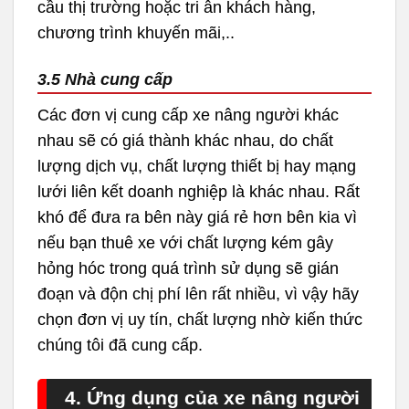
cầu thị trường hoặc tri ân khách hàng,
chương trình khuyến mãi,..
3.5 Nhà cung cấp
Các đơn vị cung cấp xe nâng người khác
nhau sẽ có giá thành khác nhau, do chất
lượng dịch vụ, chất lượng thiết bị hay mạng
lưới liên kết doanh nghiệp là khác nhau. Rất
khó để đưa ra bên này giá rẻ hơn bên kia vì
nếu bạn thuê xe với chất lượng kém gây
hỏng hóc trong quá trình sử dụng sẽ gián
đoạn và độn chị phí lên rất nhiều, vì vậy hãy
chọn đơn vị uy tín, chất lượng nhờ kiến thức
chúng tôi đã cung cấp.
4. Ứng dụng của xe nâng người