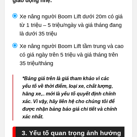
giao động nhẹ:
Xe nâng người Boom Lift dưới 20m có giá
từ 1 triệu – 5 triệu/ngày và giá tháng đang
là dưới 35 triệu
Xe nâng người Boom Lift tầm trung và cao
có giá ngày trên 5 triệu và giá tháng trên
35 triệu/tháng
*Bảng giá trên là giá tham khảo vì các
yếu tố về thời điểm, loại xe, chất lượng,
hãng xe,.. mới là yếu tố quyết định chính
xác. Vì vậy, hãy liên hệ cho chúng tôi để
được nhận bảng báo giá chi tiết và chính
xác nhất.
3. Yếu tố quan trọng ảnh hưởng