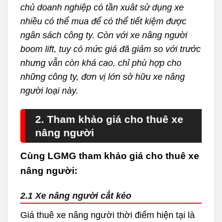
chủ doanh nghiệp có tần xuât sử dụng xe
nhiều có thể mua để có thể tiết kiệm được
ngân sách công ty. Còn với xe nâng người
boom lift, tuy có mức giá đã giảm so với trước
nhưng vẫn còn khá cao, chỉ phù hợp cho
những công ty, đơn vị lớn sở hữu xe nâng
người loại này.
2. Tham khảo giá cho thuê xe
nâng người
Cùng LGMG tham khảo giá cho thuê xe
nâng người:
2.1 Xe nâng người cắt kéo
Giá thuê xe nâng người thời điểm hiện tại là