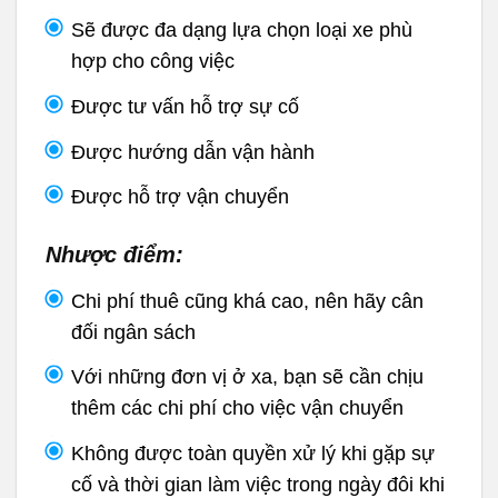
Sẽ được đa dạng lựa chọn loại xe phù
hợp cho công việc
Được tư vấn hỗ trợ sự cố
Được hướng dẫn vận hành
Được hỗ trợ vận chuyển
Nhược điểm:
Chi phí thuê cũng khá cao, nên hãy cân
đối ngân sách
Với những đơn vị ở xa, bạn sẽ cần chịu
thêm các chi phí cho việc vận chuyển
Không được toàn quyền xử lý khi gặp sự
cố và thời gian làm việc trong ngày đôi khi