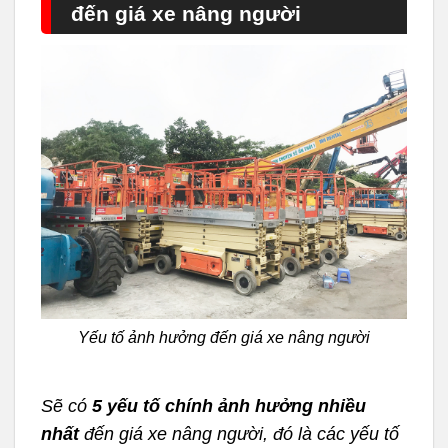
đến giá xe nâng người
Yếu tố ảnh hưởng đến giá xe nâng người
Sẽ có
5 yếu tố chính ảnh hưởng nhiều
nhất
đến giá xe nâng người, đó là các yếu tố