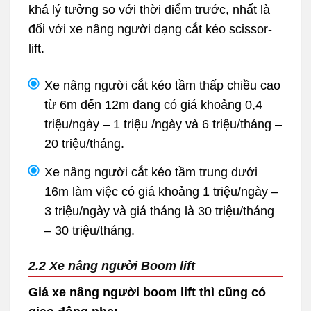
khá lý tưởng so với thời điểm trước, nhất là
đối với xe nâng người dạng cắt kéo scissor-
lift.
Xe nâng người cắt kéo tầm thấp chiều cao
từ 6m đến 12m đang có giá khoảng 0,4
triệu/ngày – 1 triệu /ngày và 6 triệu/tháng –
20 triệu/tháng.
Xe nâng người cắt kéo tầm trung dưới
16m làm việc có giá khoảng 1 triệu/ngày –
3 triệu/ngày và giá tháng là 30 triệu/tháng
– 30 triệu/tháng.
2.2 Xe nâng người Boom lift
Giá xe nâng người boom lift thì cũng có