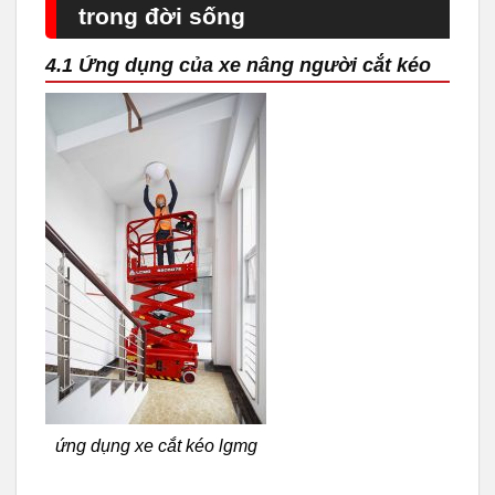
trong đời sống
4.1 Ứng dụng của xe nâng người cắt kéo
ứng dụng xe cắt kéo lgmg