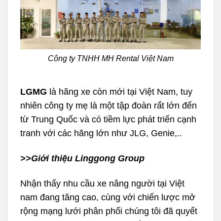
Công ty TNHH MH Rental Việt Nam
LGMG
là hãng xe còn mới tại Việt Nam, tuy
nhiên công ty mẹ là một tập đoàn rất lớn đến
từ Trung Quốc và có tiềm lực phát triển cạnh
tranh với các hãng lớn như JLG, Genie,..
>>Giới thiệu
Linggong Group
Nhận thấy nhu cầu xe nâng người tại Việt
nam đang tăng cao, cùng với chiến lược mở
rộng mạng lưới phân phối chúng tôi đã quyết