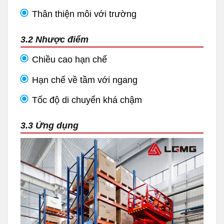
Thân thiện môi với trường
3.2 Nhược điểm
Chiều cao hạn chế
Hạn chế về tầm với ngang
Tốc độ di chuyển khá chậm
3.3 Ứng dụng