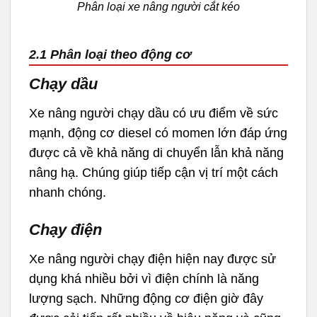
Phân loại xe nâng người cắt kéo
2.1 Phân loại theo động cơ
Chạy dầu
Xe nâng người chạy dầu có ưu điểm về sức
mạnh, động cơ diesel có momen lớn đáp ứng
được cả về khả năng di chuyển lẫn khả năng
nâng hạ. Chúng giúp tiếp cận vị trí một cách
nhanh chóng.
Chạy điện
Xe nâng người chạy điện hiện nay được sử
dụng khá nhiều bởi vì điện chính là năng
lượng sạch. Những động cơ điện giờ đây