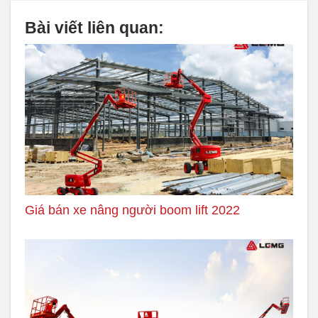
Bài viết liên quan:
Giá bán xe nâng người boom lift 2022