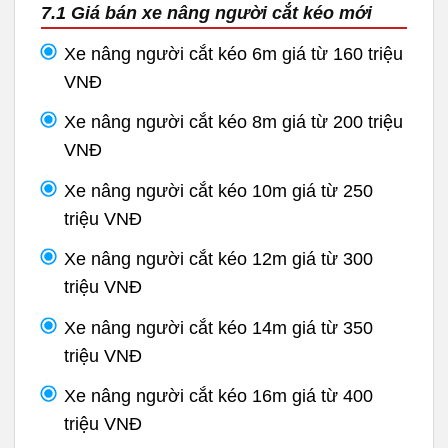
7.1 Giá bán xe nâng người cắt kéo mới
Xe nâng người cắt kéo 6m giá từ 160 triệu
VNĐ
Xe nâng người cắt kéo 8m giá từ 200 triệu
VNĐ
Xe nâng người cắt kéo 10m giá từ 250
triệu VNĐ
Xe nâng người cắt kéo 12m giá từ 300
triệu VNĐ
Xe nâng người cắt kéo 14m giá từ 350
triệu VNĐ
Xe nâng người cắt kéo 16m giá từ 400
triệu VNĐ