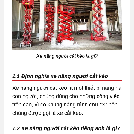
Xe nâng người cắt kéo là gì?
1.1 Định nghĩa xe nâng người cắt kéo
Xe nâng người cắt kéo là một thiết bị nâng hạ
con người, chúng dùng cho những công việc
trên cao, vì có khung nâng hình chữ “X” nên
chúng được gọi là xe cắt kéo.
1.2 Xe nâng người cắt kéo tiếng anh là gì?