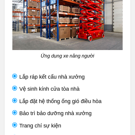
Ứng dụng xe nâng người
Lắp ráp kết cấu nhà xưởng
Vệ sinh kính cửa tòa nhà
Lắp đặt hệ thống ống gió điều hòa
Bảo trì bảo dưỡng nhà xưởng
Trang chí sự kiện