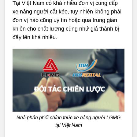
Tại Việt Nam có khá nhiều đơn vị cung cấp
xe nâng người cắt kéo, tuy nhiên không phải
đơn vị nào cũng uy tín hoặc qua trung gian
khiến cho chất lượng cũng nhứ giá thành bị
đẩy lên khá nhiều.
Nhà phân phối chính thức xe nâng người LGMG
tại Việt Nam