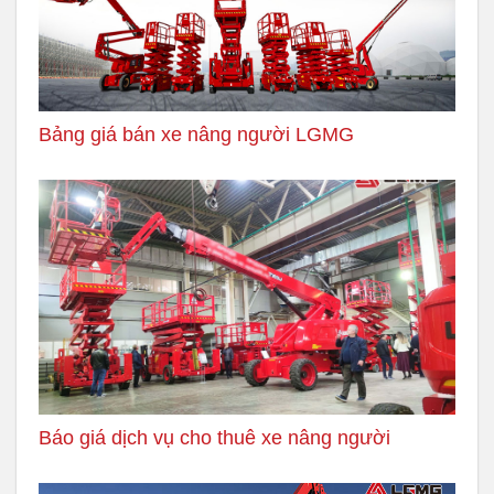
Bảng giá bán xe nâng người LGMG
Báo giá dịch vụ cho thuê xe nâng người