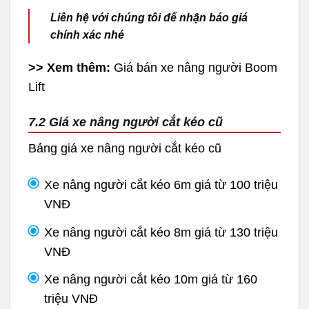
Liên hệ với chúng tôi để nhận báo giá
chính xác nhé
>> Xem thêm:
Giá bán xe nâng người Boom
Lift
7.2 Giá xe nâng người cắt kéo cũ
Bảng giá xe nâng người cắt kéo cũ
Xe nâng người cắt kéo 6m giá từ 100 triệu
VNĐ
Xe nâng người cắt kéo 8m giá từ 130 triệu
VNĐ
Xe nâng người cắt kéo 10m giá từ 160
triệu VNĐ