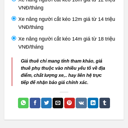
VNĐ/tháng
Xe nâng người cắt kéo 12m giá từ 14 triệu
VNĐ/tháng
Xe nâng người cắt kéo 14m giá từ 18 triệu
VNĐ/tháng
Giá thuê chỉ mang tính tham khảo, giá
thuê phụ thuộc vào nhiều yếu tố về địa
điểm, chất lượng xe,.. hay liên hệ trực
tiếp đế nhận báo giá chính xác.