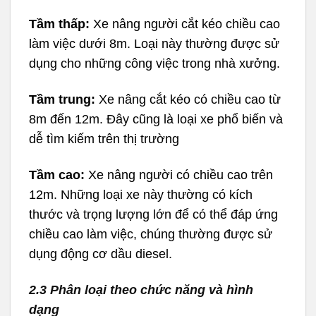
Tầm thấp:
Xe nâng người cắt kéo chiều cao
làm việc dưới 8m. Loại này thường được sử
dụng cho những công việc trong nhà xưởng.
Tầm trung:
Xe nâng cắt kéo có chiều cao từ
8m đến 12m. Đây cũng là loại xe phổ biến và
dễ tìm kiếm trên thị trường
Tầm cao:
Xe nâng người có chiều cao trên
12m. Những loại xe này thường có kích
thước và trọng lượng lớn để có thể đáp ứng
chiều cao làm việc, chúng thường được sử
dụng động cơ dầu diesel.
2.3 Phân loại theo chức năng và hình
dạng