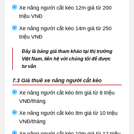
Xe nâng người cắt kéo 12m giá từ 200
triệu VNĐ
Xe nâng người cắt kéo 14m giá từ 250
triệu VNĐ
Đây là bảng giá tham khảo tại thị trường
Việt Nam, liên hệ với chúng tôi để được
tư vấn
7.3 Giá thuê xe nâng người cắt kéo
Xe nâng người cắt kéo 6m giá từ 8 triệu
VNĐ/tháng
Xe nâng người cắt kéo 8m giá từ 10 triệu
VNĐ/tháng
Xe nâng người cắt kéo 10m giá từ 12 triệu