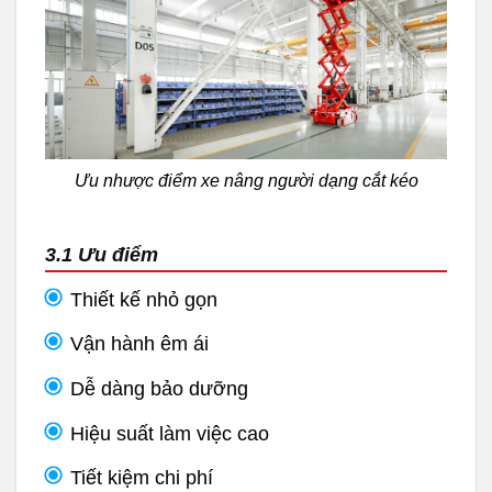
Ưu nhược điểm xe nâng người dạng cắt kéo
3.1 Ưu điểm
Thiết kế nhỏ gọn
Vận hành êm ái
Dễ dàng bảo dưỡng
Hiệu suất làm việc cao
Tiết kiệm chi phí