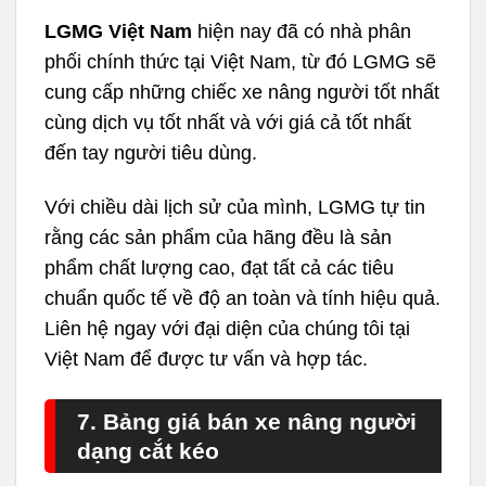
LGMG Việt Nam
hiện nay đã có nhà phân
phối chính thức tại Việt Nam, từ đó LGMG sẽ
cung cấp những chiếc xe nâng người tốt nhất
cùng dịch vụ tốt nhất và với giá cả tốt nhất
đến tay người tiêu dùng.
Với chiều dài lịch sử của mình, LGMG tự tin
rằng các sản phẩm của hãng đều là sản
phẩm chất lượng cao, đạt tất cả các tiêu
chuẩn quốc tế về độ an toàn và tính hiệu quả.
Liên hệ ngay với đại diện của chúng tôi tại
Việt Nam để được tư vấn và hợp tác.
7. Bảng giá bán xe nâng người
dạng cắt kéo