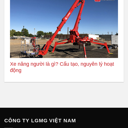
Xe nâng người là gì? Cấu tạo, nguyên lý hoạt
động
CÔNG TY LGMG VIỆT NAM