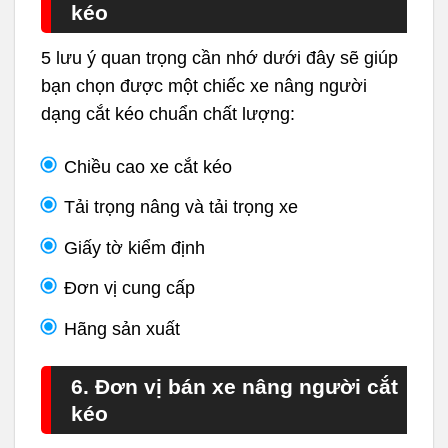
kéo
5 lưu ý quan trọng cần nhớ dưới đây sẽ giúp
bạn chọn được một chiếc xe nâng người
dạng cắt kéo chuẩn chất lượng:
Chiều cao xe cắt kéo
Tải trọng nâng và tải trọng xe
Giấy tờ kiểm định
Đơn vị cung cấp
Hãng sản xuất
6. Đơn vị bán xe nâng người cắt
kéo