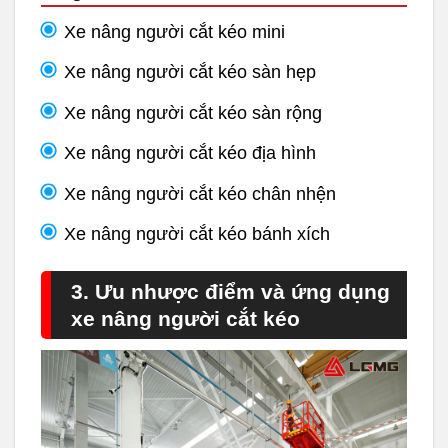
Xe nâng người cắt kéo mini
Xe nâng người cắt kéo sàn hẹp
Xe nâng người cắt kéo sàn rộng
Xe nâng người cắt kéo địa hình
Xe nâng người cắt kéo chân nhện
Xe nâng người cắt kéo bánh xích
3. Ưu nhược điểm và ứng dụng
xe nâng người cắt kéo