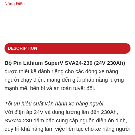
Nâng Điện
DESCRIPTION
Bộ Pin Lithium SuperV SVA24-230 (24V 230Ah)
được thiết kế dành riêng cho các dòng xe nâng
người chạy điện, mang đến giải pháp năng lượng
mạnh mẽ, bền bỉ và an toàn tuyệt đối.
Tối ưu hiệu suất vận hành xe nâng người
Với điện áp 24V và dung lượng lên đến 230Ah,
SVA24-230 đảm bảo cung cấp nguồn điện ổn định,
duy trì khả năng làm việc liên tục cho xe nâng người