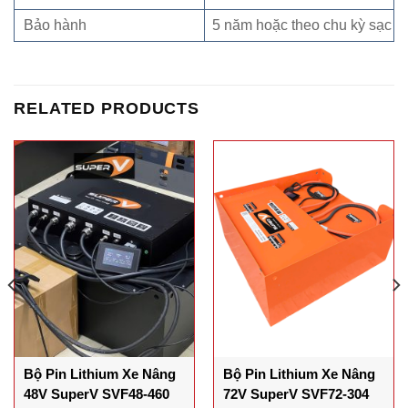
Bảo hành
5 năm hoặc theo chu kỳ sạc
RELATED PRODUCTS
Bộ Pin Lithium Xe Nâng
Bộ Pin Lithium Xe Nâng
48V SuperV SVF48-460
72V SuperV SVF72-304