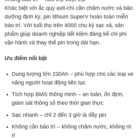
Khác biệt với ắc quy axit-chì cần châm nước và bảo
dưỡng định kỳ, pin lithium SuperV hoàn toàn miễn
bảo trì. Với tuổi thọ trên 4000 chu kỳ sạc xả, sản
phẩm giúp doanh nghiệp tiết kiệm đáng kể chi phí
vận hành và thay thế pin trong dài hạn.
Ưu điểm nổi bật
Dung lượng lớn 230Ah – phù hợp cho các loại xe
nâng người hoạt động liên tục
Tích hợp BMS thông minh – an toàn, ổn định,
giám sát thông số theo thời gian thực
Sạc nhanh – chỉ 2 đến 3 giờ là đầy pin
Không cần bảo trì – không châm nước, không rò
rỉ