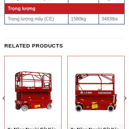
Trọng lượng
Trọng lượng máy (CE)
1580kg
3483lbs
RELATED PRODUCTS