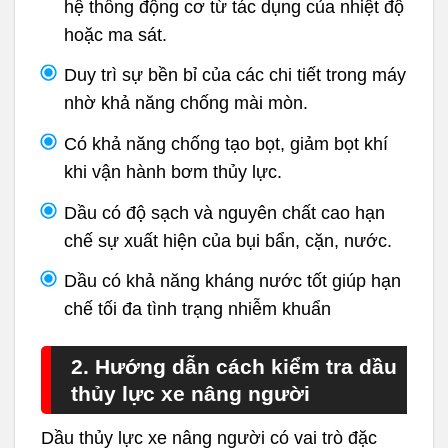
hệ thống động cơ từ tác dụng của nhiệt độ
hoặc ma sát.
Duy trì sự bền bỉ của các chi tiết trong máy
nhờ khả năng chống mài mòn.
Có khả năng chống tạo bọt, giảm bọt khí
khi vận hành bơm thủy lực.
Dầu có độ sạch và nguyên chất cao hạn
chế sự xuất hiện của bụi bẩn, cặn, nước.
Dầu có khả năng kháng nước tốt giúp hạn
chế tối đa tình trạng nhiễm khuẩn
2. Hướng dẫn cách kiểm tra dầu
thủy lực xe nâng người
Dầu thủy lực xe nâng người có vai trò đặc