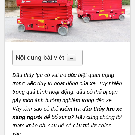
Nội dung bài viết
Dầu thủy lực có vai trò đặc biệt quan trọng
trong việc duy trì hoạt động của xe. Tuy nhiên
trong quá trình hoạt động, dầu có thể bị cạn
gây mòn ảnh hưởng nghiêm trọng đến xe.
Vậy làm sao có thể
kiểm tra dầu thủy lực xe
nâng người
để bổ sung? Hãy cùng chúng tôi
tham khảo bài sau để có câu trả lời chính
xác.