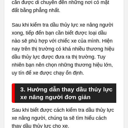
cần được di chuyển đến những nơi có mặt
đất bằng phẳng nhất.
Sau khi kiểm tra dầu thủy lực xe nâng người
xong, tiếp đến bạn cần biết được loại dầu
nào sẽ phù hợp với chiếc xe của mình. Hiện
nay trên thị trường có khá nhiều thương hiệu
dầu thủy lực được đưa ra thị trường. Tuy
nhiên bạn nên chọn những thương hiệu lớn,
uy tín để xe được chạy ổn định.
3. Hướng dẫn thay dầu thủy lực
xe nâng người đơn giản
Sau khi biết được cách kiểm tra dầu thủy lực
xe nâng người, chúng ta sẽ tìm hiểu cách
thay dầu thủy lực cho xe.