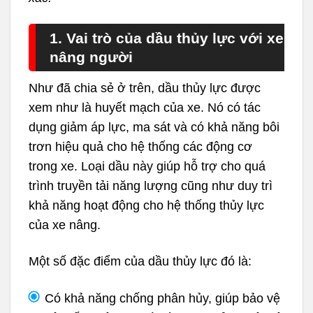
1. Vai trò của dầu thủy lực với xe
nâng người
Như đã chia sẻ ở trên, dầu thủy lực được
xem như là huyết mạch của xe. Nó có tác
dụng giảm áp lực, ma sát và có khả năng bôi
trơn hiệu quả cho hệ thống các động cơ
trong xe. Loại dầu này giúp hỗ trợ cho quá
trình truyền tải năng lượng cũng như duy trì
khả năng hoạt động cho hệ thống thủy lực
của xe nâng.
Một số đặc điểm của dầu thủy lực đó là:
Có khả năng chống phân hủy, giúp bảo vệ