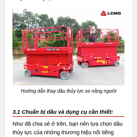
Hướng dẫn thay dầu thủy lực xe nâng người
3.1 Chuẩn bị dầu và dụng cụ cần thiết:
Như đã chia sẻ ở trên, bạn nên lựa chọn dầu
thủy lực của những thương hiệu nổi tiếng