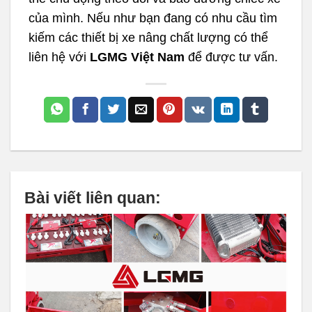
của mình. Nếu như bạn đang có nhu cầu tìm
kiếm các thiết bị xe nâng chất lượng có thể
liên hệ với
LGMG Việt Nam
để được tư vấn.
Bài viết liên quan: