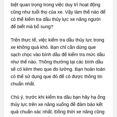
biệt quan trọng trong việc duy trì hoạt động
cũng như tuổi thọ của xe. Vậy làm thế nào để
có thể kiểm tra dầu thủy lực xe nâng người
để biết mà bổ sung?
Trên thực tế, việc kiểm tra dầu thủy lực trong
xe không quá khó. Bạn chỉ cần dùng que
sạch chọc vào bình dầu để kiểm tra mức dầu
như thế nào. Thông thường tại các bình dầu
sẽ có kèm theo que đo lường. Bạn hoàn toàn
có thể sử dụng que đó để có được thông tin
chuẩn nhất.
Chú ý, trước khi kiểm tra dầu bạn hãy hạ ống
thủy lực trên xe nâng xuống để đảm bảo kết
quả chuẩn xác nhất. Đồng thời xe nâng cũng