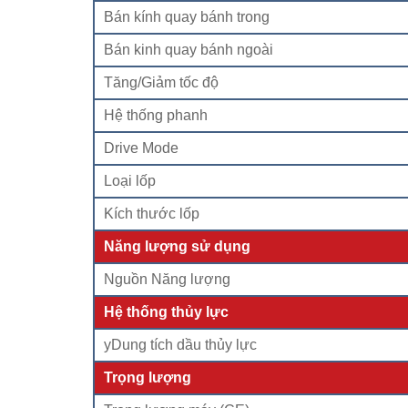
Bán kính quay bánh trong
Bán kinh quay bánh ngoài
Tăng/Giảm tốc độ
Hệ thống phanh
Drive Mode
Loại lốp
Kích thước lốp
Năng lượng sử dụng
Nguồn Năng lượng
Hệ thống thủy lực
yDung tích dầu thủy lực
Trọng lượng