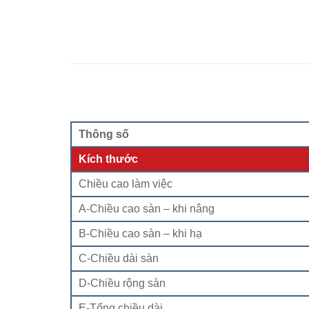
Thông số
Kích thước
Chiều cao làm việc
A-Chiều cao sàn – khi nâng
B-Chiều cao sàn – khi hạ
C-Chiều dài sàn
D-Chiều rộng sàn
E-Tổng chiều dài