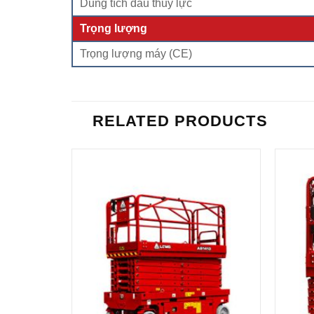
Dung tích dầu thủy lực
Trọng lượng
Trọng lượng máy (CE)
RELATED PRODUCTS