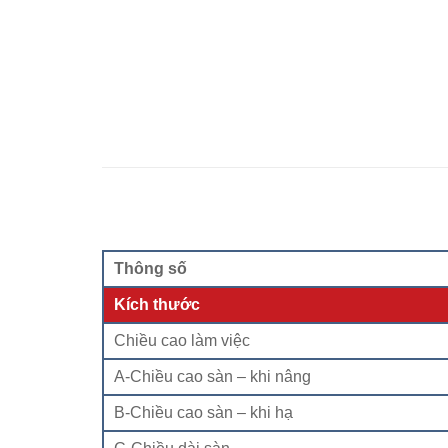
Thông số
Kích thước
Chiều cao làm việc
A-Chiều cao sàn – khi nâng
B-Chiều cao sàn – khi hạ